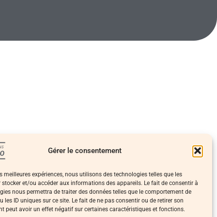
Gérer le consentement
es meilleures expériences, nous utilisons des technologies telles que les
 stocker et/ou accéder aux informations des appareils. Le fait de consentir à
gies nous permettra de traiter des données telles que le comportement de
 les ID uniques sur ce site. Le fait de ne pas consentir ou de retirer son
 peut avoir un effet négatif sur certaines caractéristiques et fonctions.