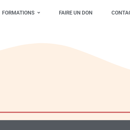
FORMATIONS
FAIRE UN DON
CONTA