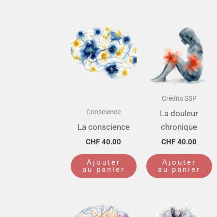
Crédits SSP
Conscience
La douleur
La conscience
chronique
CHF
40.00
CHF
40.00
Ajouter
Ajouter
au panier
au panier