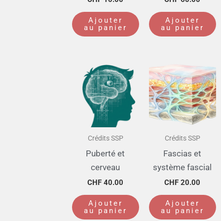
Ajouter
Ajouter
au panier
au panier
Crédits SSP
Crédits SSP
Puberté et
Fascias et
cerveau
système fascial
CHF
40.00
CHF
20.00
Ajouter
Ajouter
au panier
au panier